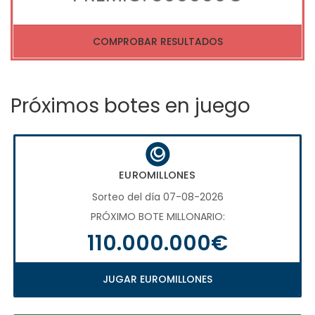
COMPROBAR RESULTADOS
Próximos botes en juego
EUROMILLONES
Sorteo del día 07-08-2026
PRÓXIMO BOTE MILLONARIO:
110.000.000€
JUGAR EUROMILLONES