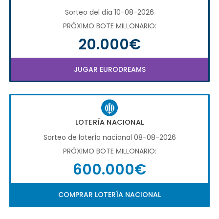
Sorteo del día 10-08-2026
PRÓXIMO BOTE MILLONARIO:
20.000€
JUGAR EURODREAMS
LOTERÍA NACIONAL
Sorteo de loterÍa nacional 08-08-2026
PRÓXIMO BOTE MILLONARIO:
600.000€
COMPRAR LOTERÍA NACIONAL