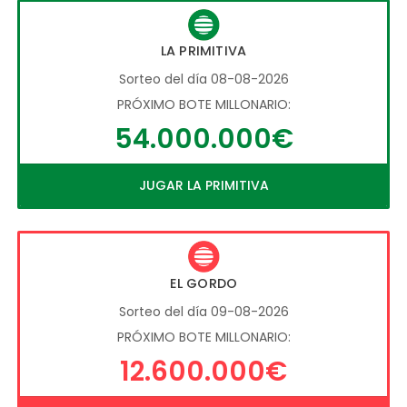
LA PRIMITIVA
Sorteo del día 08-08-2026
PRÓXIMO BOTE MILLONARIO:
54.000.000€
JUGAR LA PRIMITIVA
EL GORDO
Sorteo del día 09-08-2026
PRÓXIMO BOTE MILLONARIO:
12.600.000€