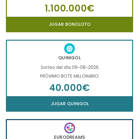
1.100.000€
JUGAR BONOLOTO
QUINIGOL
Sorteo del día 09-08-2026
PRÓXIMO BOTE MILLONARIO:
40.000€
JUGAR QUINIGOL
EURODREAMS