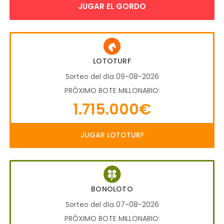
JUGAR EL GORDO
LOTOTURF
Sorteo del día 09-08-2026
PRÓXIMO BOTE MILLONARIO:
1.715.000€
JUGAR LOTOTURF
BONOLOTO
Sorteo del día 07-08-2026
PRÓXIMO BOTE MILLONARIO: