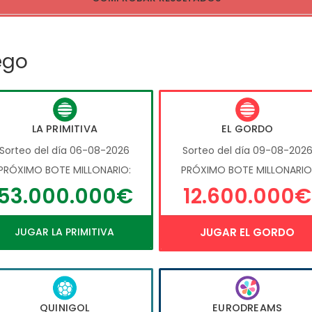
ego
LA PRIMITIVA
EL GORDO
Sorteo del día 06-08-2026
Sorteo del día 09-08-202
PRÓXIMO BOTE MILLONARIO:
PRÓXIMO BOTE MILLONARIO
53.000.000€
12.600.000€
JUGAR LA PRIMITIVA
JUGAR EL GORDO
QUINIGOL
EURODREAMS