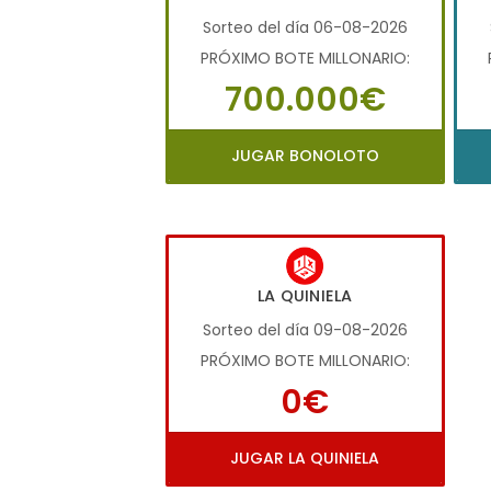
Sorteo del día 06-08-2026
PRÓXIMO BOTE MILLONARIO:
700.000€
JUGAR BONOLOTO
LA QUINIELA
Sorteo del día 09-08-2026
PRÓXIMO BOTE MILLONARIO:
0€
JUGAR LA QUINIELA