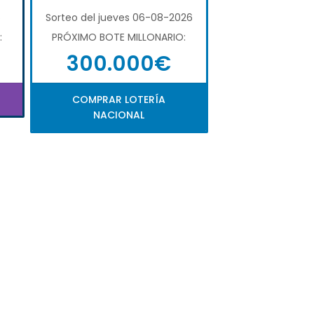
6
Sorteo del jueves 06-08-2026
:
PRÓXIMO BOTE MILLONARIO:
300.000€
COMPRAR LOTERÍA
NACIONAL