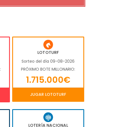
LOTOTURF
6
Sorteo del día 09-08-2026
:
PRÓXIMO BOTE MILLONARIO:
1.715.000€
JUGAR LOTOTURF
LOTERÍA NACIONAL