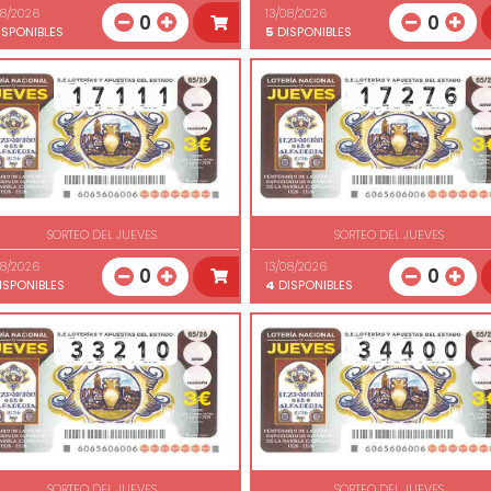
08/2026
13/08/2026
0
0
SPONIBLES
5
DISPONIBLES
SORTEO DEL JUEVES
SORTEO DEL JUEVES
08/2026
13/08/2026
0
0
ISPONIBLES
4
DISPONIBLES
SORTEO DEL JUEVES
SORTEO DEL JUEVES