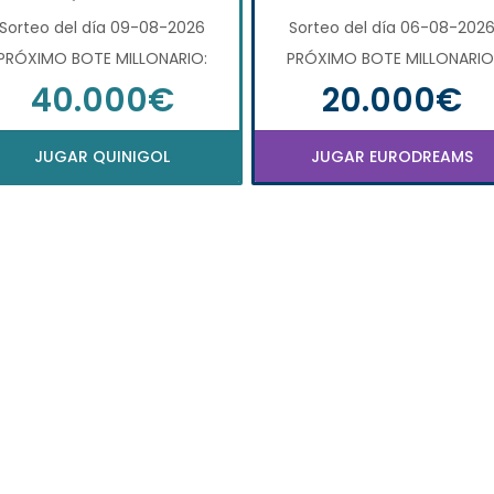
Sorteo del día 09-08-2026
Sorteo del día 06-08-202
PRÓXIMO BOTE MILLONARIO:
PRÓXIMO BOTE MILLONARIO
40.000€
20.000€
JUGAR QUINIGOL
JUGAR EURODREAMS