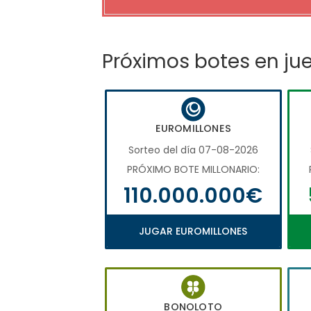
Próximos botes en ju
EUROMILLONES
Sorteo del día 07-08-2026
PRÓXIMO BOTE MILLONARIO:
110.000.000€
JUGAR EUROMILLONES
BONOLOTO