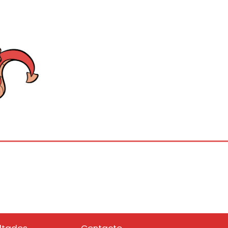
ltados
Contacto