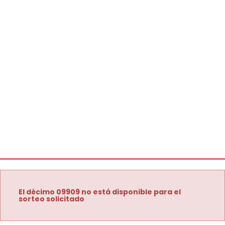
El décimo 09909 no está disponible para el
sorteo solicitado