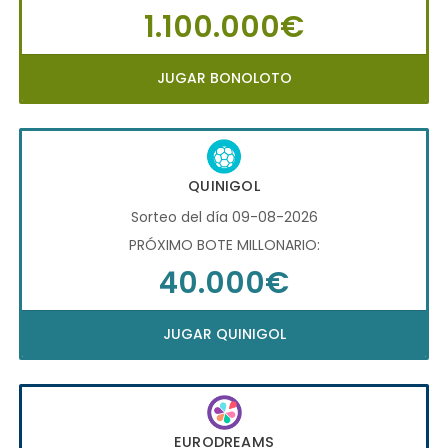
1.100.000€
JUGAR BONOLOTO
QUINIGOL
Sorteo del día 09-08-2026
PRÓXIMO BOTE MILLONARIO:
40.000€
JUGAR QUINIGOL
EURODREAMS