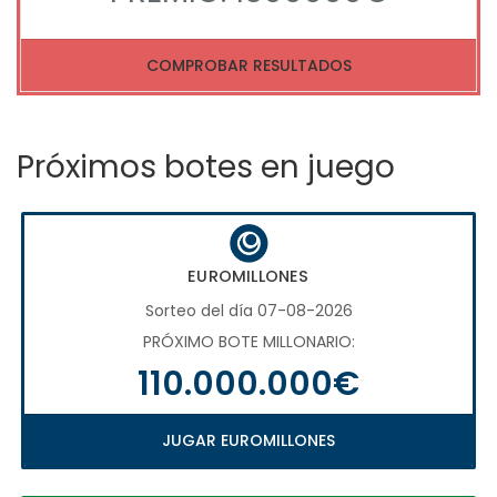
COMPROBAR RESULTADOS
Próximos botes en juego
EUROMILLONES
Sorteo del día 07-08-2026
PRÓXIMO BOTE MILLONARIO:
110.000.000€
JUGAR EUROMILLONES