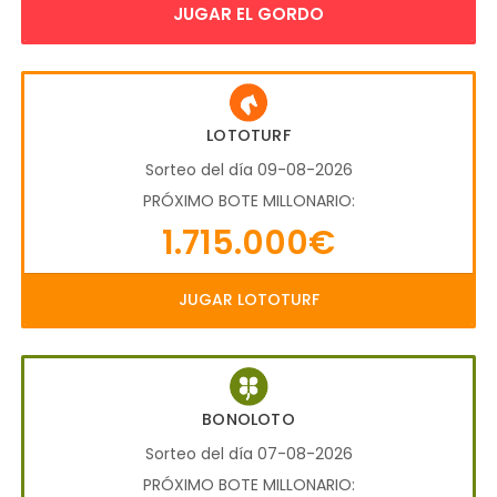
JUGAR EL GORDO
LOTOTURF
Sorteo del día 09-08-2026
PRÓXIMO BOTE MILLONARIO:
1.715.000€
JUGAR LOTOTURF
BONOLOTO
Sorteo del día 07-08-2026
PRÓXIMO BOTE MILLONARIO: