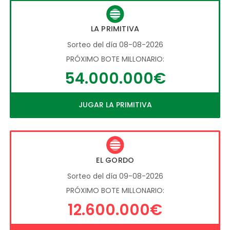
LA PRIMITIVA
Sorteo del día 08-08-2026
PRÓXIMO BOTE MILLONARIO:
54.000.000€
JUGAR LA PRIMITIVA
EL GORDO
Sorteo del día 09-08-2026
PRÓXIMO BOTE MILLONARIO:
12.600.000€