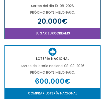
Sorteo del día 10-08-2026
PRÓXIMO BOTE MILLONARIO:
20.000€
JUGAR EURODREAMS
LOTERÍA NACIONAL
Sorteo de loterÍa nacional 08-08-2026
PRÓXIMO BOTE MILLONARIO:
600.000€
COMPRAR LOTERÍA NACIONAL