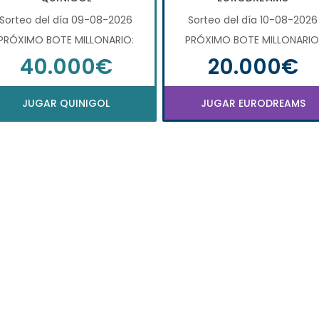
Sorteo del día 09-08-2026
Sorteo del día 10-08-2026
PRÓXIMO BOTE MILLONARIO:
PRÓXIMO BOTE MILLONARIO
40.000€
20.000€
JUGAR QUINIGOL
JUGAR EURODREAMS