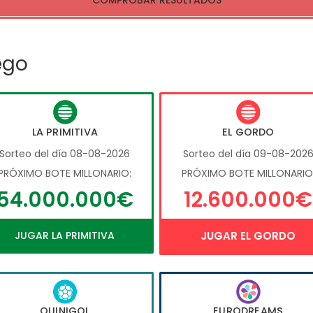
COMPROBAR RESULTADOS
ego
LA PRIMITIVA
EL GORDO
Sorteo del día 08-08-2026
Sorteo del día 09-08-202
PRÓXIMO BOTE MILLONARIO:
PRÓXIMO BOTE MILLONARIO
54.000.000€
12.600.000€
JUGAR LA PRIMITIVA
JUGAR EL GORDO
QUINIGOL
EURODREAMS