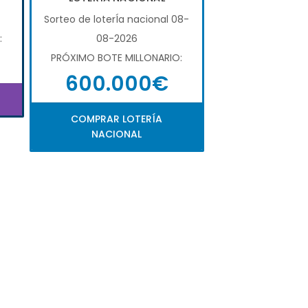
Sorteo de loterÍa nacional 08-
:
08-2026
PRÓXIMO BOTE MILLONARIO:
600.000€
COMPRAR LOTERÍA
NACIONAL