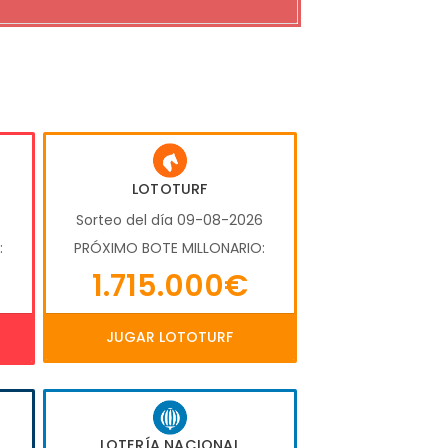
LOTOTURF
6
Sorteo del día 09-08-2026
:
PRÓXIMO BOTE MILLONARIO:
1.715.000€
JUGAR LOTOTURF
LOTERÍA NACIONAL