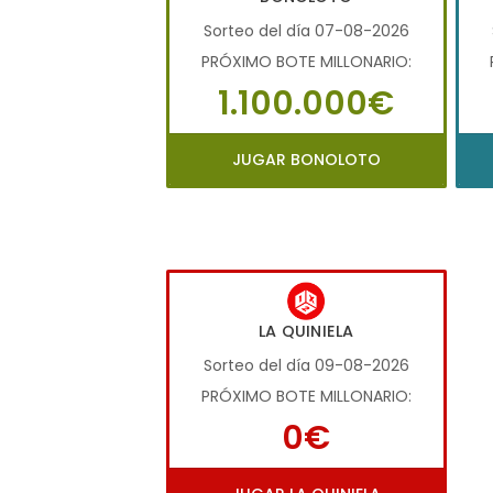
Sorteo del día 07-08-2026
PRÓXIMO BOTE MILLONARIO:
1.100.000€
JUGAR BONOLOTO
LA QUINIELA
Sorteo del día 09-08-2026
PRÓXIMO BOTE MILLONARIO:
0€