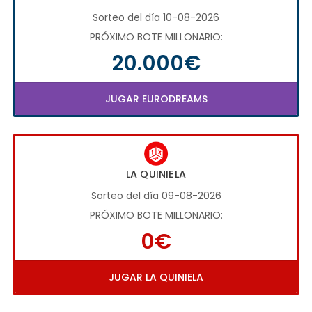
Sorteo del día 10-08-2026
PRÓXIMO BOTE MILLONARIO:
20.000€
JUGAR EURODREAMS
LA QUINIELA
Sorteo del día 09-08-2026
PRÓXIMO BOTE MILLONARIO:
0€
JUGAR LA QUINIELA