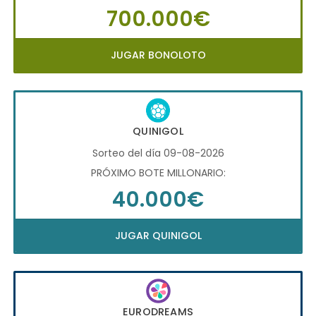
700.000€
JUGAR BONOLOTO
QUINIGOL
Sorteo del día 09-08-2026
PRÓXIMO BOTE MILLONARIO:
40.000€
JUGAR QUINIGOL
EURODREAMS