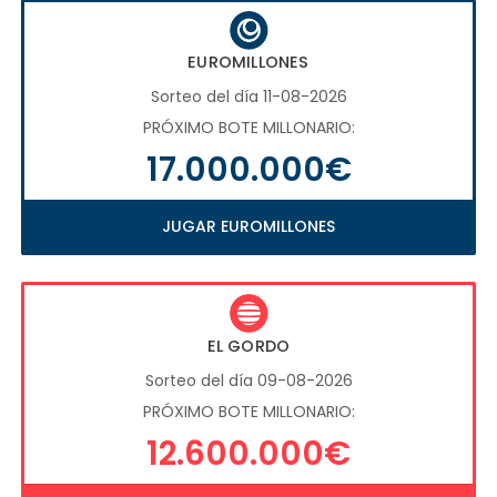
EUROMILLONES
Sorteo del día 11-08-2026
PRÓXIMO BOTE MILLONARIO:
17.000.000€
JUGAR EUROMILLONES
EL GORDO
Sorteo del día 09-08-2026
PRÓXIMO BOTE MILLONARIO:
12.600.000€