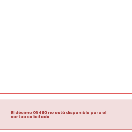
El décimo 08480 no está disponible para el
sorteo solicitado