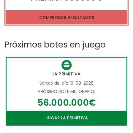
COMPROBAR RESULTADOS
Próximos botes en juego
LA PRIMITIVA
Sorteo del día 10-08-2026
PRÓXIMO BOTE MILLONARIO:
56.000.000€
JUGAR LA PRIMITIVA