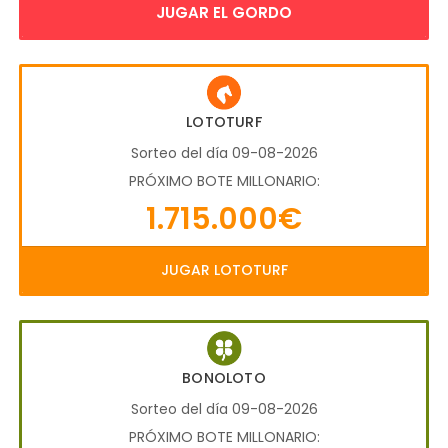
JUGAR EL GORDO
LOTOTURF
Sorteo del día 09-08-2026
PRÓXIMO BOTE MILLONARIO:
1.715.000€
JUGAR LOTOTURF
BONOLOTO
Sorteo del día 09-08-2026
PRÓXIMO BOTE MILLONARIO: