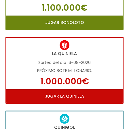
1.100.000€
JUGAR BONOLOTO
LA QUINIELA
Sorteo del día 16-08-2026
PRÓXIMO BOTE MILLONARIO:
1.000.000€
JUGAR LA QUINIELA
QUINIGOL