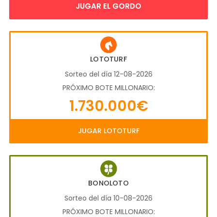
JUGAR EL GORDO
LOTOTURF
Sorteo del día 12-08-2026
PRÓXIMO BOTE MILLONARIO:
1.730.000€
JUGAR LOTOTURF
BONOLOTO
Sorteo del día 10-08-2026
PRÓXIMO BOTE MILLONARIO: