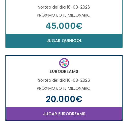
Sorteo del día 16-08-2026
PRÓXIMO BOTE MILLONARIO:
45.000€
JUGAR QUINIGOL
EURODREAMS
Sorteo del día 10-08-2026
PRÓXIMO BOTE MILLONARIO:
20.000€
JUGAR EURODREAMS