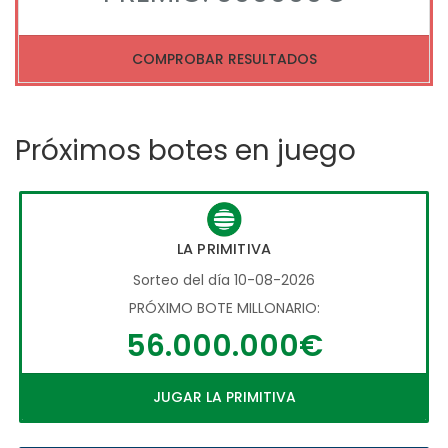
COMPROBAR RESULTADOS
Próximos botes en juego
LA PRIMITIVA
Sorteo del día 10-08-2026
PRÓXIMO BOTE MILLONARIO:
56.000.000€
JUGAR LA PRIMITIVA