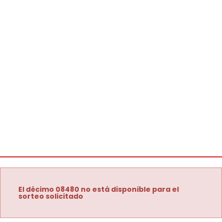
El décimo 08480 no está disponible para el
sorteo solicitado