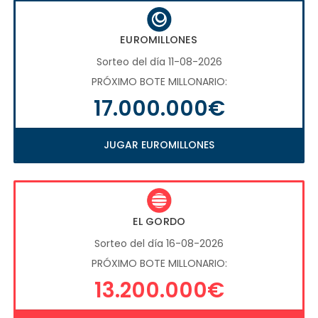
EUROMILLONES
Sorteo del día 11-08-2026
PRÓXIMO BOTE MILLONARIO:
17.000.000€
JUGAR EUROMILLONES
EL GORDO
Sorteo del día 16-08-2026
PRÓXIMO BOTE MILLONARIO:
13.200.000€