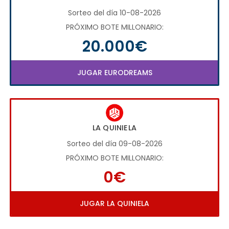
Sorteo del día 10-08-2026
PRÓXIMO BOTE MILLONARIO:
20.000€
JUGAR EURODREAMS
LA QUINIELA
Sorteo del día 09-08-2026
PRÓXIMO BOTE MILLONARIO:
0€
JUGAR LA QUINIELA