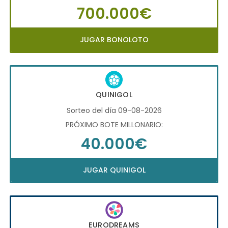
700.000€
JUGAR BONOLOTO
QUINIGOL
Sorteo del día 09-08-2026
PRÓXIMO BOTE MILLONARIO:
40.000€
JUGAR QUINIGOL
EURODREAMS