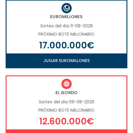
EUROMILLONES
Sorteo del día 11-08-2026
PRÓXIMO BOTE MILLONARIO:
17.000.000€
JUGAR EUROMILLONES
EL GORDO
Sorteo del día 09-08-2026
PRÓXIMO BOTE MILLONARIO:
12.600.000€