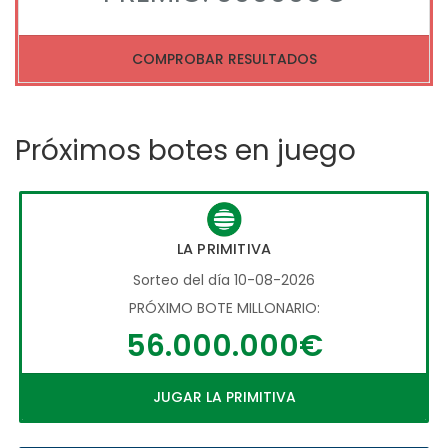
COMPROBAR RESULTADOS
Próximos botes en juego
LA PRIMITIVA
Sorteo del día 10-08-2026
PRÓXIMO BOTE MILLONARIO:
56.000.000€
JUGAR LA PRIMITIVA