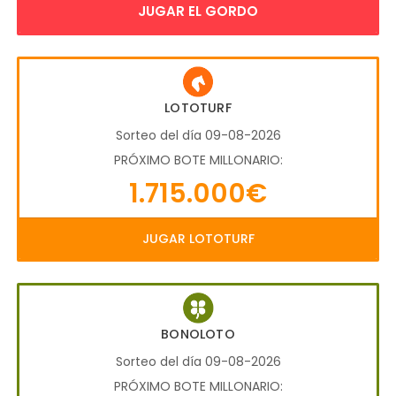
JUGAR EL GORDO
LOTOTURF
Sorteo del día 09-08-2026
PRÓXIMO BOTE MILLONARIO:
1.715.000€
JUGAR LOTOTURF
BONOLOTO
Sorteo del día 09-08-2026
PRÓXIMO BOTE MILLONARIO: