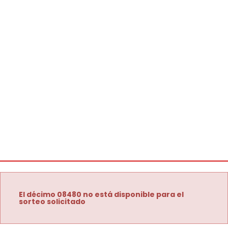
El décimo 08480 no está disponible para el
sorteo solicitado