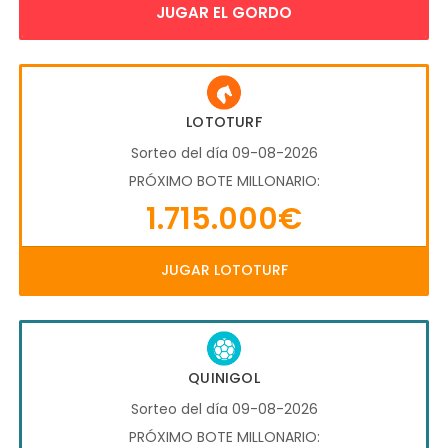
JUGAR EL GORDO
LOTOTURF
Sorteo del día 09-08-2026
PRÓXIMO BOTE MILLONARIO:
1.715.000€
JUGAR LOTOTURF
QUINIGOL
Sorteo del día 09-08-2026
PRÓXIMO BOTE MILLONARIO: