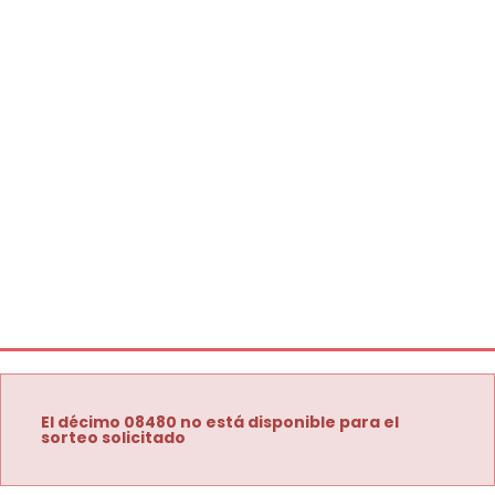
El décimo 08480 no está disponible para el
sorteo solicitado