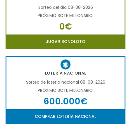
Sorteo del día 08-08-2026
PRÓXIMO BOTE MILLONARIO:
0€
JUGAR BONOLOTO
LOTERÍA NACIONAL
Sorteo de loterÍa nacional 08-08-2026
PRÓXIMO BOTE MILLONARIO:
600.000€
COMPRAR LOTERÍA NACIONAL