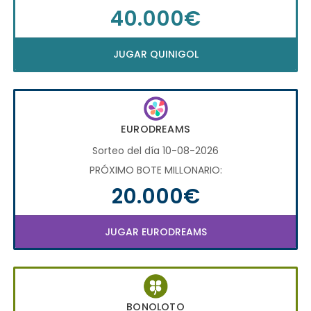
40.000€
JUGAR QUINIGOL
EURODREAMS
Sorteo del día 10-08-2026
PRÓXIMO BOTE MILLONARIO:
20.000€
JUGAR EURODREAMS
BONOLOTO