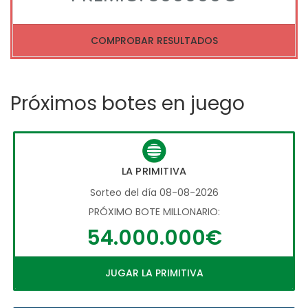
COMPROBAR RESULTADOS
Próximos botes en juego
LA PRIMITIVA
Sorteo del día 08-08-2026
PRÓXIMO BOTE MILLONARIO:
54.000.000€
JUGAR LA PRIMITIVA