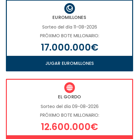
EUROMILLONES
Sorteo del día 11-08-2026
PRÓXIMO BOTE MILLONARIO:
17.000.000€
JUGAR EUROMILLONES
EL GORDO
Sorteo del día 09-08-2026
PRÓXIMO BOTE MILLONARIO:
12.600.000€