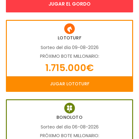
JUGAR EL GORDO
LOTOTURF
Sorteo del día 09-08-2026
PRÓXIMO BOTE MILLONARIO:
1.715.000€
JUGAR LOTOTURF
BONOLOTO
Sorteo del día 06-08-2026
PRÓXIMO BOTE MILLONARIO: