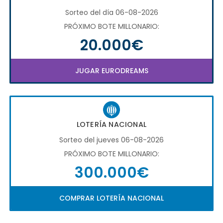
Sorteo del día 06-08-2026
PRÓXIMO BOTE MILLONARIO:
20.000€
JUGAR EURODREAMS
LOTERÍA NACIONAL
Sorteo del jueves 06-08-2026
PRÓXIMO BOTE MILLONARIO:
300.000€
COMPRAR LOTERÍA NACIONAL