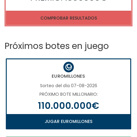
COMPROBAR RESULTADOS
Próximos botes en juego
EUROMILLONES
Sorteo del día 07-08-2026
PRÓXIMO BOTE MILLONARIO:
110.000.000€
JUGAR EUROMILLONES