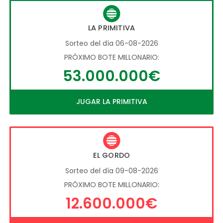
LA PRIMITIVA
Sorteo del día 06-08-2026
PRÓXIMO BOTE MILLONARIO:
53.000.000€
JUGAR LA PRIMITIVA
EL GORDO
Sorteo del día 09-08-2026
PRÓXIMO BOTE MILLONARIO:
12.600.000€