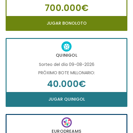
700.000€
JUGAR BONOLOTO
QUINIGOL
Sorteo del día 09-08-2026
PRÓXIMO BOTE MILLONARIO:
40.000€
JUGAR QUINIGOL
EURODREAMS