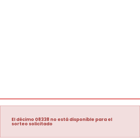
El décimo 08338 no está disponible para el
sorteo solicitado