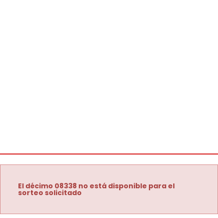
El décimo 08338 no está disponible para el
sorteo solicitado