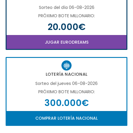
Sorteo del día 06-08-2026
PRÓXIMO BOTE MILLONARIO:
20.000€
JUGAR EURODREAMS
LOTERÍA NACIONAL
Sorteo del jueves 06-08-2026
PRÓXIMO BOTE MILLONARIO:
300.000€
COMPRAR LOTERÍA NACIONAL