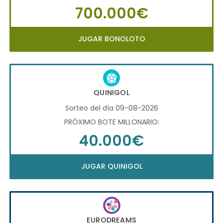
700.000€
JUGAR BONOLOTO
QUINIGOL
Sorteo del día 09-08-2026
PRÓXIMO BOTE MILLONARIO:
40.000€
JUGAR QUINIGOL
EURODREAMS