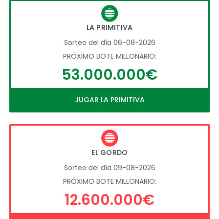
LA PRIMITIVA
Sorteo del día 06-08-2026
PRÓXIMO BOTE MILLONARIO:
53.000.000€
JUGAR LA PRIMITIVA
EL GORDO
Sorteo del día 09-08-2026
PRÓXIMO BOTE MILLONARIO:
12.600.000€