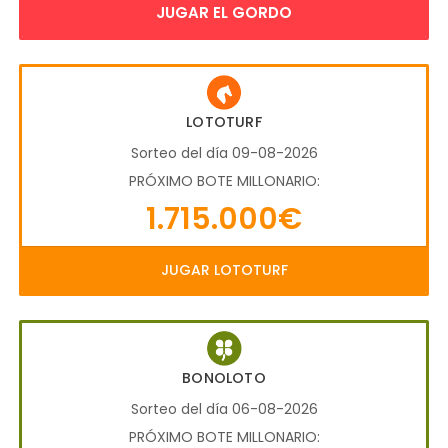
JUGAR EL GORDO
LOTOTURF
Sorteo del día 09-08-2026
PRÓXIMO BOTE MILLONARIO:
1.715.000€
JUGAR LOTOTURF
BONOLOTO
Sorteo del día 06-08-2026
PRÓXIMO BOTE MILLONARIO: