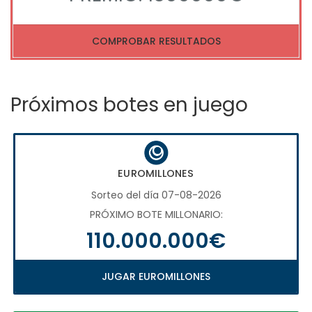
COMPROBAR RESULTADOS
Próximos botes en juego
EUROMILLONES
Sorteo del día 07-08-2026
PRÓXIMO BOTE MILLONARIO:
110.000.000€
JUGAR EUROMILLONES