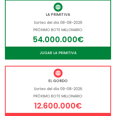
LA PRIMITIVA
Sorteo del día 08-08-2026
PRÓXIMO BOTE MILLONARIO:
54.000.000€
JUGAR LA PRIMITIVA
EL GORDO
Sorteo del día 09-08-2026
PRÓXIMO BOTE MILLONARIO:
12.600.000€