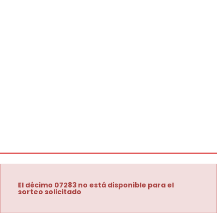
El décimo 07283 no está disponible para el
sorteo solicitado