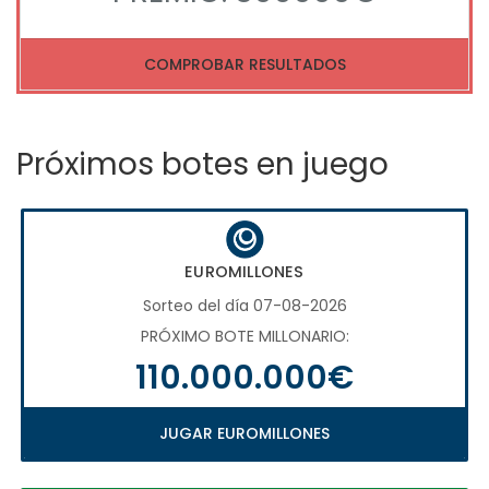
COMPROBAR RESULTADOS
Próximos botes en juego
EUROMILLONES
Sorteo del día 07-08-2026
PRÓXIMO BOTE MILLONARIO:
110.000.000€
JUGAR EUROMILLONES