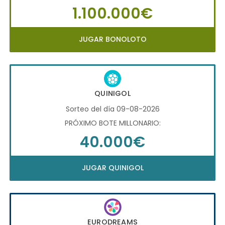
1.100.000€
JUGAR BONOLOTO
QUINIGOL
Sorteo del día 09-08-2026
PRÓXIMO BOTE MILLONARIO:
40.000€
JUGAR QUINIGOL
EURODREAMS