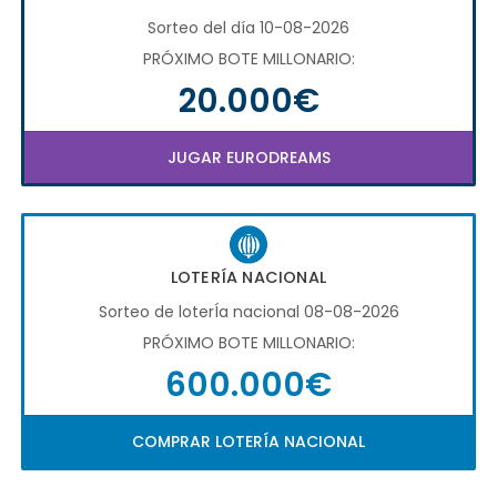
Sorteo del día 10-08-2026
PRÓXIMO BOTE MILLONARIO:
20.000€
JUGAR EURODREAMS
LOTERÍA NACIONAL
Sorteo de loterÍa nacional 08-08-2026
PRÓXIMO BOTE MILLONARIO:
600.000€
COMPRAR LOTERÍA NACIONAL