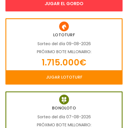
JUGAR EL GORDO
LOTOTURF
Sorteo del día 09-08-2026
PRÓXIMO BOTE MILLONARIO:
1.715.000€
JUGAR LOTOTURF
BONOLOTO
Sorteo del día 07-08-2026
PRÓXIMO BOTE MILLONARIO: