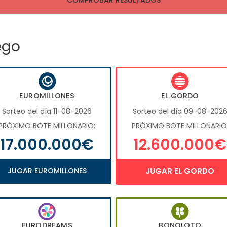
COMPROBAR RESULTADOS
ego
EUROMILLONES
EL GORDO
Sorteo del día 11-08-2026
Sorteo del día 09-08-202
PRÓXIMO BOTE MILLONARIO:
PRÓXIMO BOTE MILLONARIO
17.000.000€
12.600.000€
JUGAR EUROMILLONES
JUGAR EL GORDO
EURODREAMS
BONOLOTO