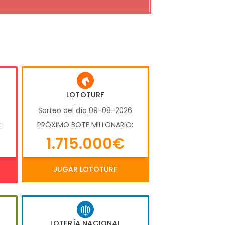
LOTOTURF
6
Sorteo del día 09-08-2026
:
PRÓXIMO BOTE MILLONARIO:
1.715.000€
JUGAR LOTOTURF
LOTERÍA NACIONAL