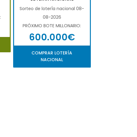
6
Sorteo de loterÍa nacional 08-
:
08-2026
PRÓXIMO BOTE MILLONARIO:
600.000€
COMPRAR LOTERÍA
NACIONAL