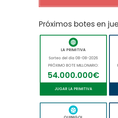
Próximos botes en ju
LA PRIMITIVA
Sorteo del día 08-08-2026
PRÓXIMO BOTE MILLONARIO:
54.000.000€
JUGAR LA PRIMITIVA
QUINIGOL