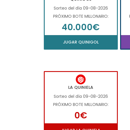
Sorteo del día 09-08-2026
PRÓXIMO BOTE MILLONARIO:
40.000€
JUGAR QUINIGOL
LA QUINIELA
Sorteo del día 09-08-2026
PRÓXIMO BOTE MILLONARIO:
0€