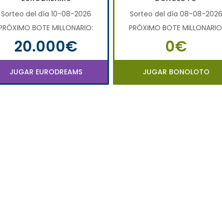
Sorteo del día 10-08-2026
Sorteo del día 08-08-202
PRÓXIMO BOTE MILLONARIO:
PRÓXIMO BOTE MILLONARIO
20.000€
0€
JUGAR EURODREAMS
JUGAR BONOLOTO