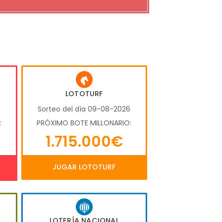
LOTOTURF
6
Sorteo del día 09-08-2026
:
PRÓXIMO BOTE MILLONARIO:
1.715.000€
JUGAR LOTOTURF
LOTERÍA NACIONAL