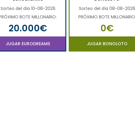
Sorteo del día 10-08-2026
Sorteo del día 08-08-202
PRÓXIMO BOTE MILLONARIO:
PRÓXIMO BOTE MILLONARIO
20.000€
0€
JUGAR EURODREAMS
JUGAR BONOLOTO