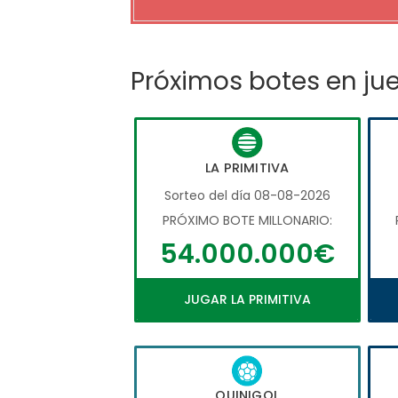
Próximos botes en ju
LA PRIMITIVA
Sorteo del día 08-08-2026
PRÓXIMO BOTE MILLONARIO:
54.000.000€
JUGAR LA PRIMITIVA
QUINIGOL