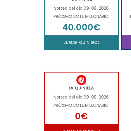
Sorteo del día 09-08-2026
PRÓXIMO BOTE MILLONARIO:
40.000€
JUGAR QUINIGOL
LA QUINIELA
Sorteo del día 09-08-2026
PRÓXIMO BOTE MILLONARIO:
0€