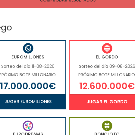
COMPROBAR RESULTADOS
ego
EUROMILLONES
EL GORDO
Sorteo del día 11-08-2026
Sorteo del día 09-08-202
PRÓXIMO BOTE MILLONARIO:
PRÓXIMO BOTE MILLONARIO
17.000.000€
12.600.000€
JUGAR EUROMILLONES
JUGAR EL GORDO
EURODREAMS
BONOLOTO