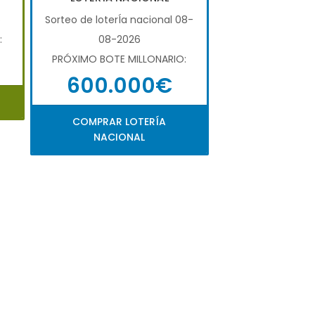
6
Sorteo de loterÍa nacional 08-
:
08-2026
PRÓXIMO BOTE MILLONARIO:
600.000€
COMPRAR LOTERÍA
NACIONAL