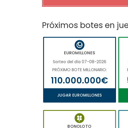
Próximos botes en ju
EUROMILLONES
Sorteo del día 07-08-2026
PRÓXIMO BOTE MILLONARIO:
110.000.000€
JUGAR EUROMILLONES
BONOLOTO