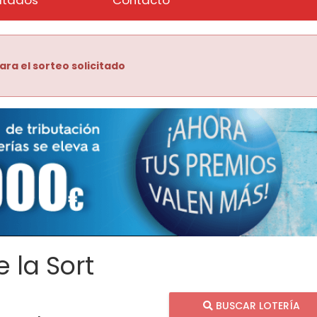
ara el sorteo solicitado
 la Sort
BUSCAR LOTERÍA