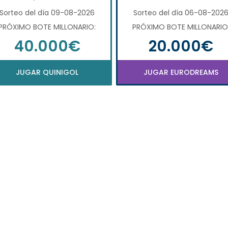
Sorteo del día 09-08-2026
Sorteo del día 06-08-202
PRÓXIMO BOTE MILLONARIO:
PRÓXIMO BOTE MILLONARIO
40.000€
20.000€
JUGAR QUINIGOL
JUGAR EURODREAMS