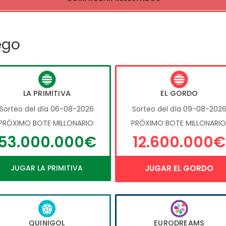
ego
LA PRIMITIVA
EL GORDO
Sorteo del día 06-08-2026
Sorteo del día 09-08-202
PRÓXIMO BOTE MILLONARIO:
PRÓXIMO BOTE MILLONARIO
53.000.000€
12.600.000€
JUGAR LA PRIMITIVA
JUGAR EL GORDO
QUINIGOL
EURODREAMS