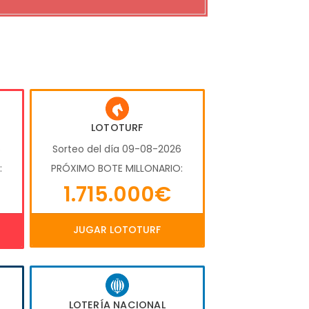
LOTOTURF
6
Sorteo del día 09-08-2026
:
PRÓXIMO BOTE MILLONARIO:
1.715.000€
JUGAR LOTOTURF
LOTERÍA NACIONAL