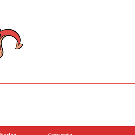
ltados
Contacto