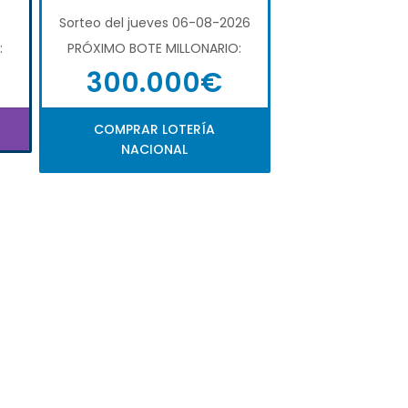
6
Sorteo del jueves 06-08-2026
:
PRÓXIMO BOTE MILLONARIO:
300.000€
COMPRAR LOTERÍA
NACIONAL