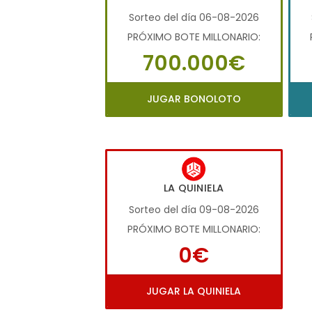
Sorteo del día 06-08-2026
PRÓXIMO BOTE MILLONARIO:
700.000€
JUGAR BONOLOTO
LA QUINIELA
Sorteo del día 09-08-2026
PRÓXIMO BOTE MILLONARIO:
0€
JUGAR LA QUINIELA