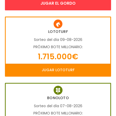
JUGAR EL GORDO
LOTOTURF
Sorteo del día 09-08-2026
PRÓXIMO BOTE MILLONARIO:
1.715.000€
JUGAR LOTOTURF
BONOLOTO
Sorteo del día 07-08-2026
PRÓXIMO BOTE MILLONARIO: