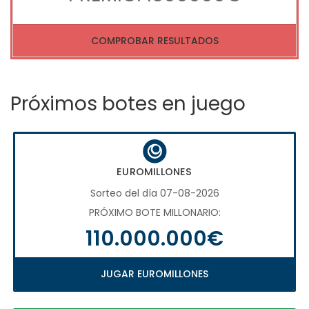
COMPROBAR RESULTADOS
Próximos botes en juego
EUROMILLONES
Sorteo del día 07-08-2026
PRÓXIMO BOTE MILLONARIO:
110.000.000€
JUGAR EUROMILLONES