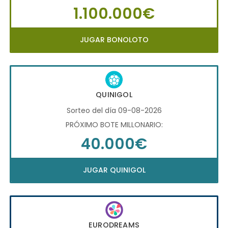
1.100.000€
JUGAR BONOLOTO
QUINIGOL
Sorteo del día 09-08-2026
PRÓXIMO BOTE MILLONARIO:
40.000€
JUGAR QUINIGOL
EURODREAMS