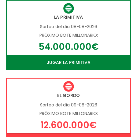
LA PRIMITIVA
Sorteo del día 08-08-2026
PRÓXIMO BOTE MILLONARIO:
54.000.000€
JUGAR LA PRIMITIVA
EL GORDO
Sorteo del día 09-08-2026
PRÓXIMO BOTE MILLONARIO:
12.600.000€