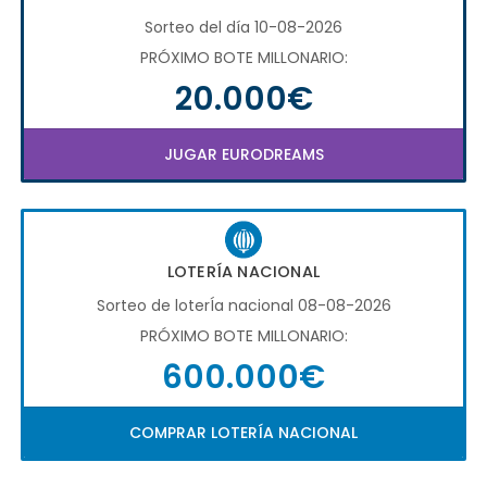
Sorteo del día 10-08-2026
PRÓXIMO BOTE MILLONARIO:
20.000€
JUGAR EURODREAMS
LOTERÍA NACIONAL
Sorteo de loterÍa nacional 08-08-2026
PRÓXIMO BOTE MILLONARIO:
600.000€
COMPRAR LOTERÍA NACIONAL