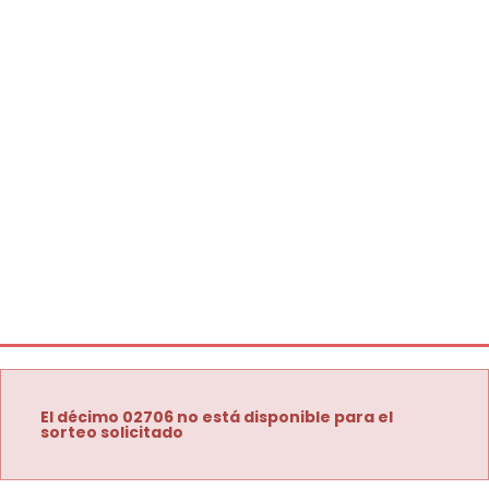
El décimo 02706 no está disponible para el
sorteo solicitado