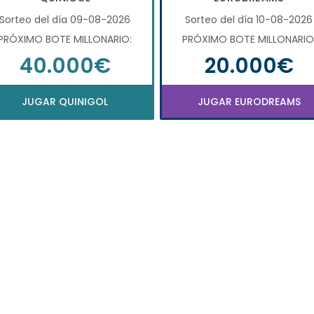
Sorteo del día 09-08-2026
Sorteo del día 10-08-2026
PRÓXIMO BOTE MILLONARIO:
PRÓXIMO BOTE MILLONARIO
40.000€
20.000€
JUGAR QUINIGOL
JUGAR EURODREAMS