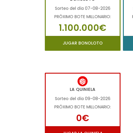
Sorteo del día 07-08-2026
PRÓXIMO BOTE MILLONARIO:
1.100.000€
JUGAR BONOLOTO
LA QUINIELA
Sorteo del día 09-08-2026
PRÓXIMO BOTE MILLONARIO:
0€