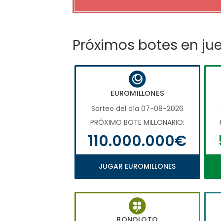
Próximos botes en ju
EUROMILLONES
Sorteo del día 07-08-2026
PRÓXIMO BOTE MILLONARIO:
110.000.000€
JUGAR EUROMILLONES
BONOLOTO