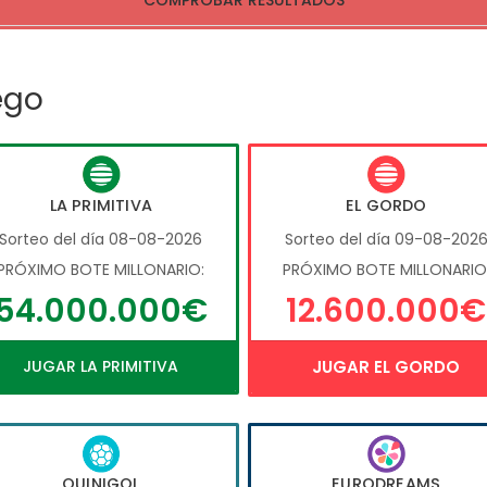
COMPROBAR RESULTADOS
ego
LA PRIMITIVA
EL GORDO
Sorteo del día 08-08-2026
Sorteo del día 09-08-202
PRÓXIMO BOTE MILLONARIO:
PRÓXIMO BOTE MILLONARIO
54.000.000€
12.600.000€
JUGAR LA PRIMITIVA
JUGAR EL GORDO
QUINIGOL
EURODREAMS