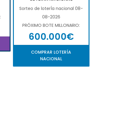
Sorteo de loterÍa nacional 08-
:
08-2026
PRÓXIMO BOTE MILLONARIO:
600.000€
COMPRAR LOTERÍA
NACIONAL