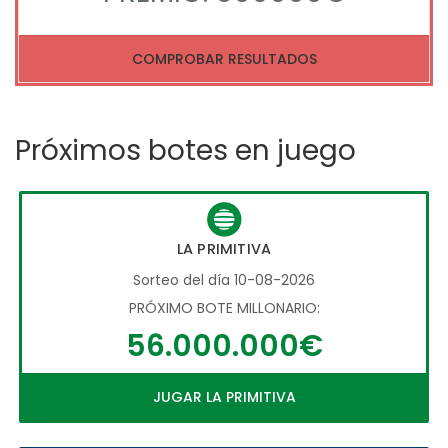
COMPROBAR RESULTADOS
Próximos botes en juego
LA PRIMITIVA
Sorteo del día 10-08-2026
PRÓXIMO BOTE MILLONARIO:
56.000.000€
JUGAR LA PRIMITIVA