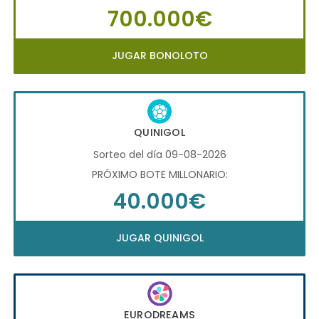
700.000€
JUGAR BONOLOTO
QUINIGOL
Sorteo del día 09-08-2026
PRÓXIMO BOTE MILLONARIO:
40.000€
JUGAR QUINIGOL
EURODREAMS