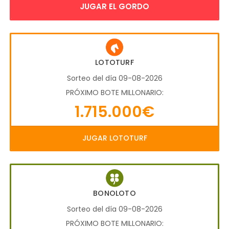
JUGAR EL GORDO
LOTOTURF
Sorteo del día 09-08-2026
PRÓXIMO BOTE MILLONARIO:
1.715.000€
JUGAR LOTOTURF
BONOLOTO
Sorteo del día 09-08-2026
PRÓXIMO BOTE MILLONARIO: