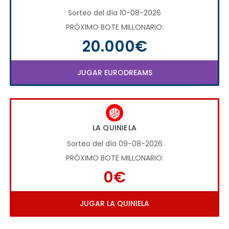
Sorteo del día 10-08-2026
PRÓXIMO BOTE MILLONARIO:
20.000€
JUGAR EURODREAMS
LA QUINIELA
Sorteo del día 09-08-2026
PRÓXIMO BOTE MILLONARIO:
0€
JUGAR LA QUINIELA