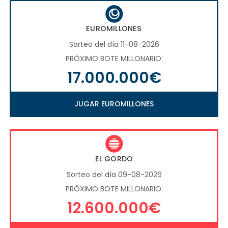
EUROMILLONES
Sorteo del día 11-08-2026
PRÓXIMO BOTE MILLONARIO:
17.000.000€
JUGAR EUROMILLONES
EL GORDO
Sorteo del día 09-08-2026
PRÓXIMO BOTE MILLONARIO:
12.600.000€