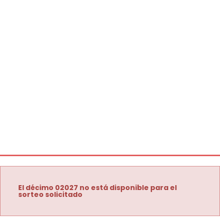
El décimo 02027 no está disponible para el
sorteo solicitado