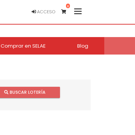
0
ACCESO
Comprar en SELAE
Blog
BUSCAR LOTERÍA