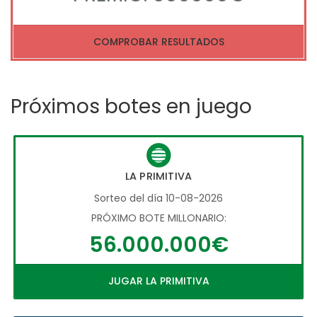
COMPROBAR RESULTADOS
Próximos botes en juego
LA PRIMITIVA
Sorteo del día 10-08-2026
PRÓXIMO BOTE MILLONARIO:
56.000.000€
JUGAR LA PRIMITIVA