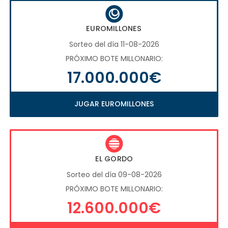
EUROMILLONES
Sorteo del día 11-08-2026
PRÓXIMO BOTE MILLONARIO:
17.000.000€
JUGAR EUROMILLONES
EL GORDO
Sorteo del día 09-08-2026
PRÓXIMO BOTE MILLONARIO:
12.600.000€