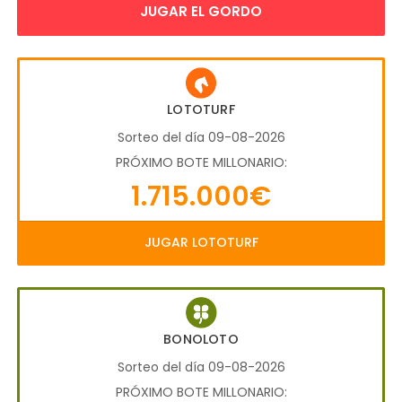
JUGAR EL GORDO
LOTOTURF
Sorteo del día 09-08-2026
PRÓXIMO BOTE MILLONARIO:
1.715.000€
JUGAR LOTOTURF
BONOLOTO
Sorteo del día 09-08-2026
PRÓXIMO BOTE MILLONARIO: