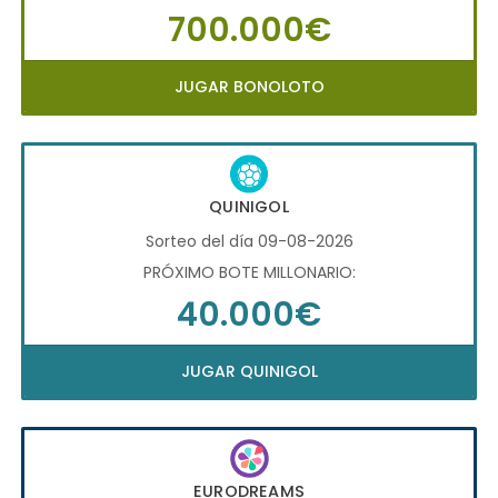
700.000€
JUGAR BONOLOTO
QUINIGOL
Sorteo del día 09-08-2026
PRÓXIMO BOTE MILLONARIO:
40.000€
JUGAR QUINIGOL
EURODREAMS