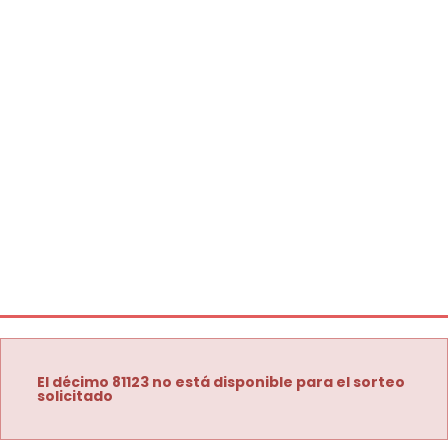
El décimo 81123 no está disponible para el sorteo
solicitado