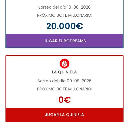
Sorteo del día 10-08-2026
PRÓXIMO BOTE MILLONARIO:
20.000€
JUGAR EURODREAMS
LA QUINIELA
Sorteo del día 09-08-2026
PRÓXIMO BOTE MILLONARIO:
0€
JUGAR LA QUINIELA