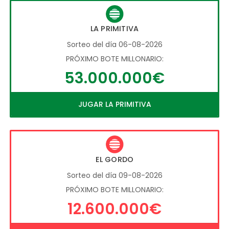
LA PRIMITIVA
Sorteo del día 06-08-2026
PRÓXIMO BOTE MILLONARIO:
53.000.000€
JUGAR LA PRIMITIVA
EL GORDO
Sorteo del día 09-08-2026
PRÓXIMO BOTE MILLONARIO:
12.600.000€