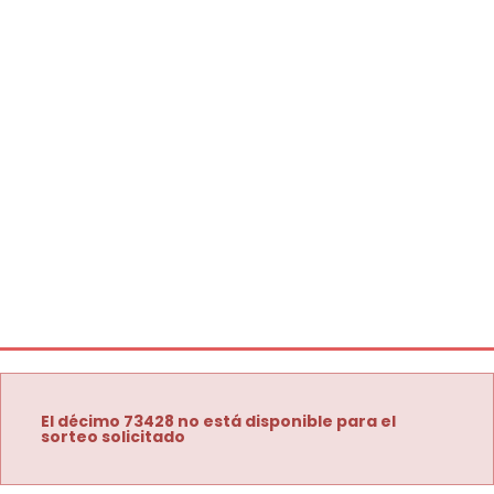
El décimo 73428 no está disponible para el
sorteo solicitado