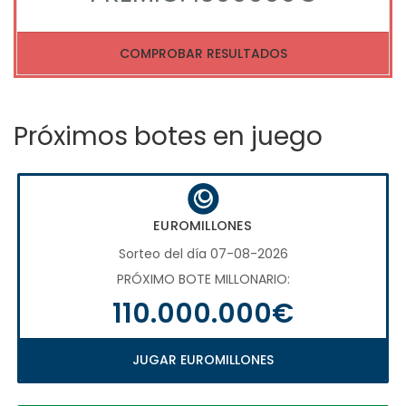
COMPROBAR RESULTADOS
Próximos botes en juego
EUROMILLONES
Sorteo del día 07-08-2026
PRÓXIMO BOTE MILLONARIO:
110.000.000€
JUGAR EUROMILLONES