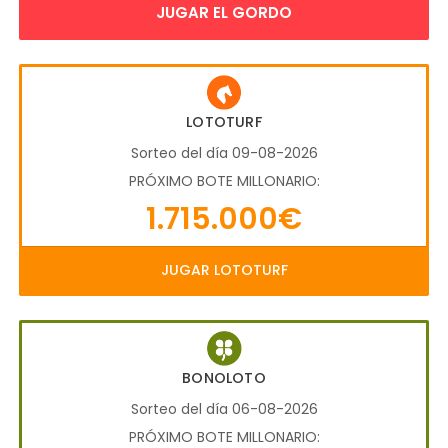
JUGAR EL GORDO
LOTOTURF
Sorteo del día 09-08-2026
PRÓXIMO BOTE MILLONARIO:
1.715.000€
JUGAR LOTOTURF
BONOLOTO
Sorteo del día 06-08-2026
PRÓXIMO BOTE MILLONARIO: