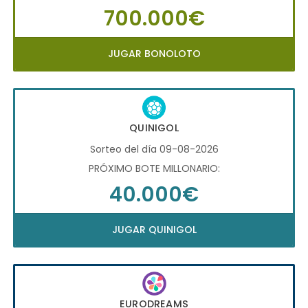
700.000€
JUGAR BONOLOTO
QUINIGOL
Sorteo del día 09-08-2026
PRÓXIMO BOTE MILLONARIO:
40.000€
JUGAR QUINIGOL
EURODREAMS