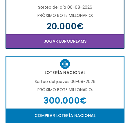
Sorteo del día 06-08-2026
PRÓXIMO BOTE MILLONARIO:
20.000€
JUGAR EURODREAMS
LOTERÍA NACIONAL
Sorteo del jueves 06-08-2026
PRÓXIMO BOTE MILLONARIO:
300.000€
COMPRAR LOTERÍA NACIONAL