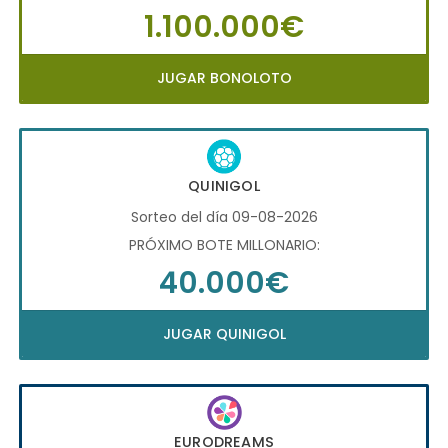
1.100.000€
JUGAR BONOLOTO
QUINIGOL
Sorteo del día 09-08-2026
PRÓXIMO BOTE MILLONARIO:
40.000€
JUGAR QUINIGOL
EURODREAMS