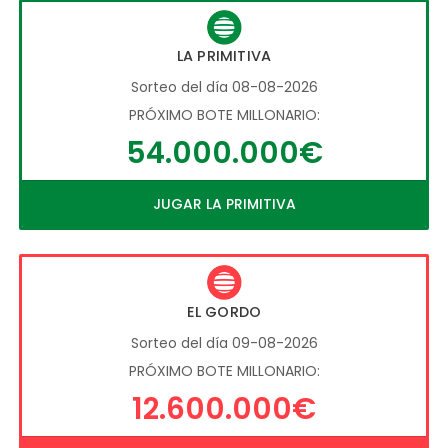
LA PRIMITIVA
Sorteo del día 08-08-2026
PRÓXIMO BOTE MILLONARIO:
54.000.000€
JUGAR LA PRIMITIVA
EL GORDO
Sorteo del día 09-08-2026
PRÓXIMO BOTE MILLONARIO:
12.600.000€