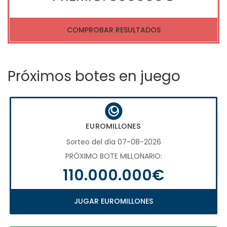
COMPROBAR RESULTADOS
Próximos botes en juego
EUROMILLONES
Sorteo del día 07-08-2026
PRÓXIMO BOTE MILLONARIO:
110.000.000€
JUGAR EUROMILLONES