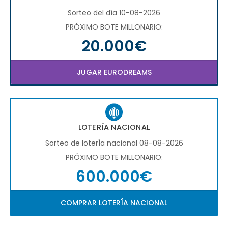
Sorteo del día 10-08-2026
PRÓXIMO BOTE MILLONARIO:
20.000€
JUGAR EURODREAMS
LOTERÍA NACIONAL
Sorteo de loterÍa nacional 08-08-2026
PRÓXIMO BOTE MILLONARIO:
600.000€
COMPRAR LOTERÍA NACIONAL