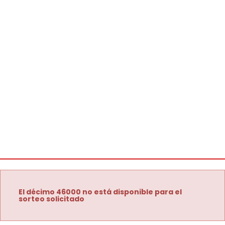
El décimo 46000 no está disponible para el
sorteo solicitado