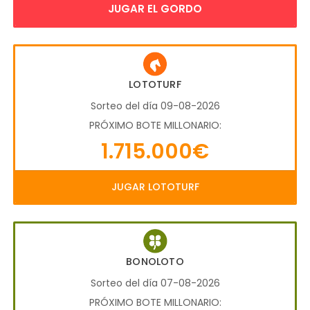
JUGAR EL GORDO
LOTOTURF
Sorteo del día 09-08-2026
PRÓXIMO BOTE MILLONARIO:
1.715.000€
JUGAR LOTOTURF
BONOLOTO
Sorteo del día 07-08-2026
PRÓXIMO BOTE MILLONARIO: