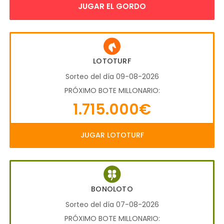
JUGAR EL GORDO
LOTOTURF
Sorteo del día 09-08-2026
PRÓXIMO BOTE MILLONARIO:
1.715.000€
JUGAR LOTOTURF
BONOLOTO
Sorteo del día 07-08-2026
PRÓXIMO BOTE MILLONARIO: