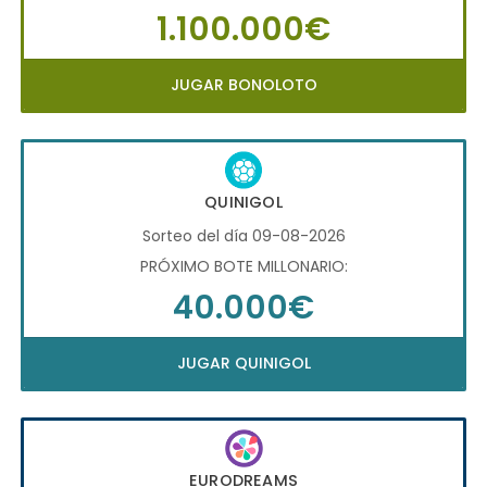
1.100.000€
JUGAR BONOLOTO
QUINIGOL
Sorteo del día 09-08-2026
PRÓXIMO BOTE MILLONARIO:
40.000€
JUGAR QUINIGOL
EURODREAMS