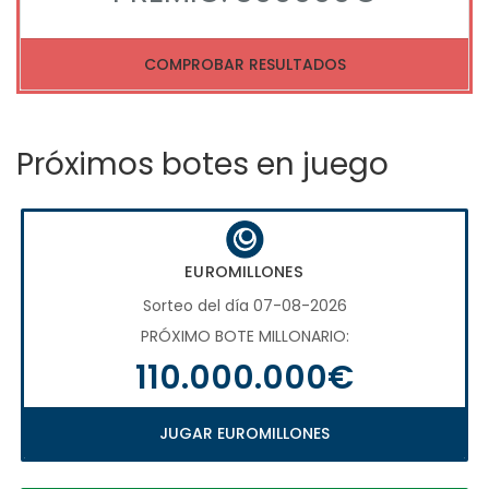
COMPROBAR RESULTADOS
Próximos botes en juego
EUROMILLONES
Sorteo del día 07-08-2026
PRÓXIMO BOTE MILLONARIO:
110.000.000€
JUGAR EUROMILLONES