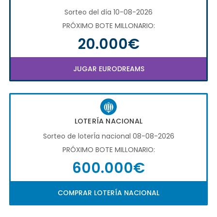
Sorteo del día 10-08-2026
PRÓXIMO BOTE MILLONARIO:
20.000€
JUGAR EURODREAMS
LOTERÍA NACIONAL
Sorteo de loterÍa nacional 08-08-2026
PRÓXIMO BOTE MILLONARIO:
600.000€
COMPRAR LOTERÍA NACIONAL