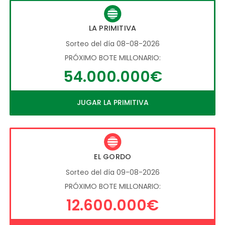
LA PRIMITIVA
Sorteo del día 08-08-2026
PRÓXIMO BOTE MILLONARIO:
54.000.000€
JUGAR LA PRIMITIVA
EL GORDO
Sorteo del día 09-08-2026
PRÓXIMO BOTE MILLONARIO:
12.600.000€